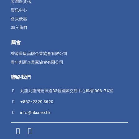
大灣區資訊
資訊中心
會員優惠
加入我們
屬會
香港星級品牌企業協會有限公司
青年創新企業家協會有限公司
聯絡我們
九龍九龍灣宏照道33號國際交易中心19樓1906-7A室
+852-2320 3620
info@hksme.hk