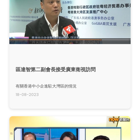
區達智第二副會長接受廣東衛視訪問
有關香港中小企進駐大灣區的情況
18-08-2023