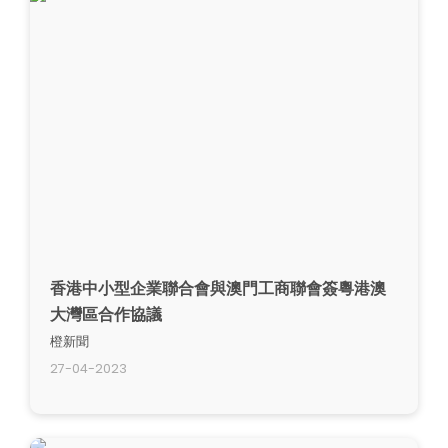
香港中小型企業聯合會與澳門工商聯會簽粵港澳
大灣區合作協議
橙新聞
27-04-2023