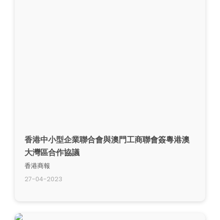
香港中小型企業聯合會與澳門工商聯會簽粵港澳
大灣區合作協議
香港商報
27-04-2023