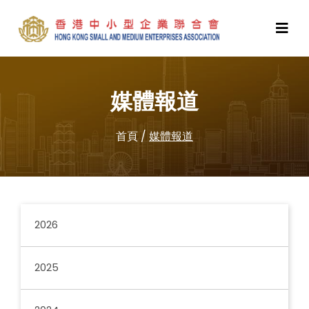
媒體報道
首頁
/
媒體報道
2026
2025