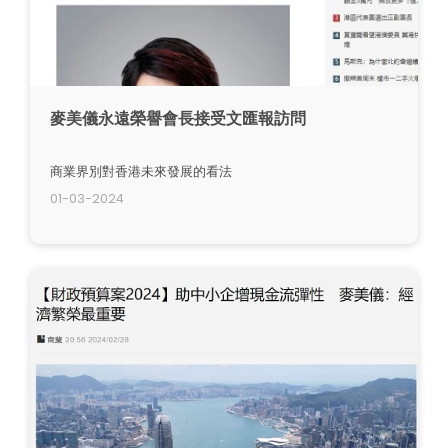
麥美儀永遠榮譽會長接受文匯報訪問
商業界別對香港未來發展的看法
01-03-2024