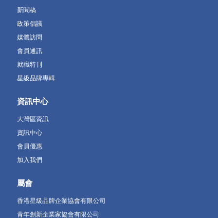
新聞稿
政策倡議
媒體訪問
會員通訊
就職特刊
星級品牌專輯
資訊中心
大灣區資訊
資訊中心
會員優惠
加入我們
屬會
香港星級品牌企業協會有限公司
青年創新企業家協會有限公司