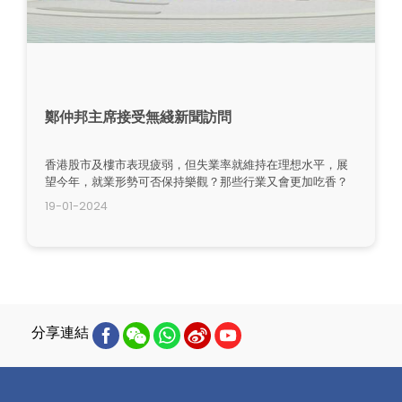
鄭仲邦主席接受無綫新聞訪問
香港股市及樓市表現疲弱，但失業率就維持在理想水平，展
望今年，就業形勢可否保持樂觀？那些行業又會更加吃香？
19-01-2024
分享連結