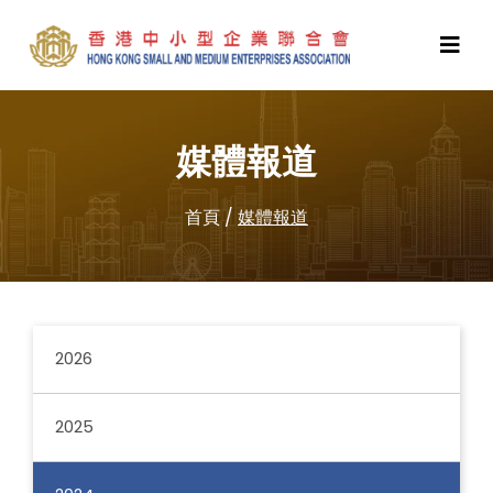
媒體報道
首頁
/
媒體報道
2026
2025