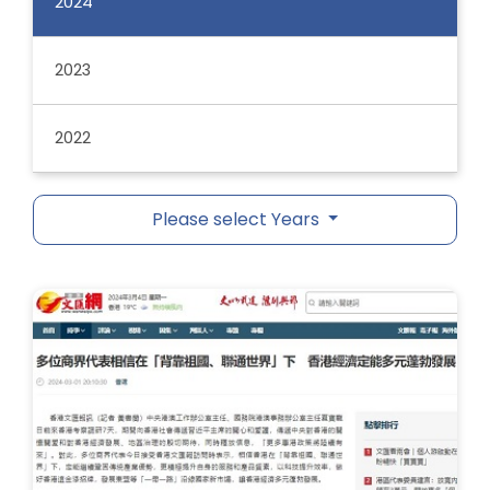
2024
2023
2022
Please select Years