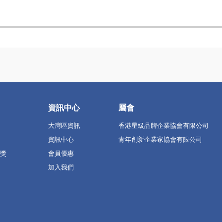
資訊中心
屬會
大灣區資訊
香港星級品牌企業協會有限公司
資訊中心
青年創新企業家協會有限公司
獎
會員優惠
加入我們