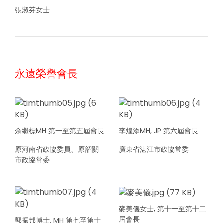
張淑芬女士
永遠榮譽會長
佘繼標MH 第一至第五屆會長
李煌添MH, JP 第六屆會長
原河南省政協委員、原韶關
廣東省湛江市政協常委
市政協常委
麥美儀女士, 第十一至第十二
屆會長
郭振邦博士, MH 第七至第十