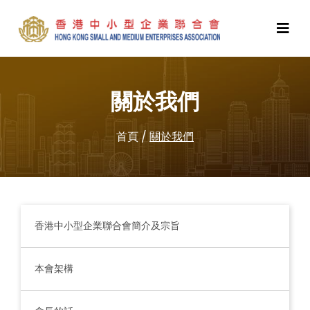
關於我們
首頁
/
關於我們
香港中小型企業聯合會簡介及宗旨
本會架構