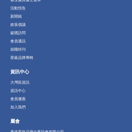
活動預告
新聞稿
政策倡議
媒體訪問
會員通訊
就職特刊
星級品牌專輯
資訊中心
大灣區資訊
資訊中心
會員優惠
加入我們
屬會
香港星級品牌企業協會有限公司