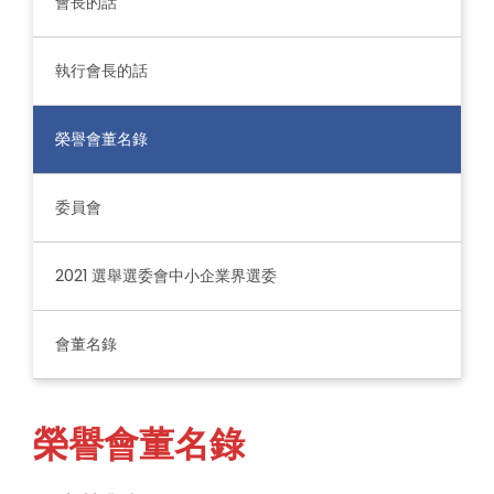
會長的話
執行會長的話
榮譽會董名錄
委員會
2021 選舉選委會中小企業界選委
會董名錄
榮譽會董名錄