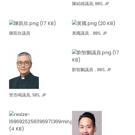
陳紹雄議員, BBS, JP
陳凱欣議員
黃國議員，BBS, JP
劉智鵬議員，BBS, JP
管浩鳴議員, SBS, JP