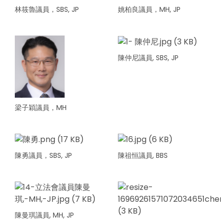
林筱魯議員，SBS, JP
姚柏良議員，MH, JP
陳仲尼議員, SBS, JP
梁子穎議員，MH
陳勇議員，SBS, JP
陳祖恒議員, BBS
陳曼琪議員, MH, JP