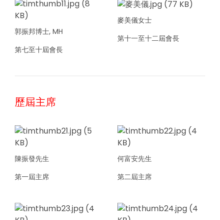
麥美儀女士
郭振邦博士, MH
第十一至十二屆會長
第七至十屆會長
歷屆主席
陳振發先生
何富安先生
第一屆主席
第二屆主席