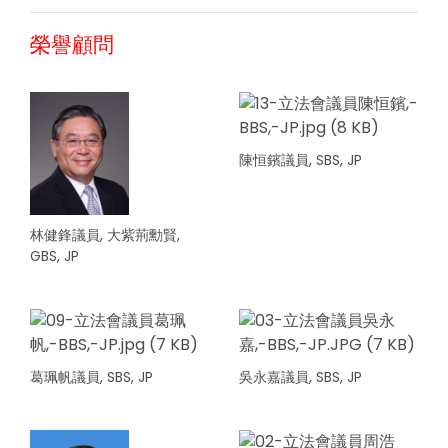
榮譽顧問
陳恒鑌議員, SBS, JP
林健鋒議員, 大紫荊勳賢,
GBS, JP
葛珮帆議員, SBS, JP
吳永嘉議員, SBS, JP