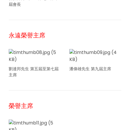
屆會長
永遠榮譽主席
劉達邦先生 第五屆至第七屆
潘偉雄先生 第九屆主席
主席
榮譽主席