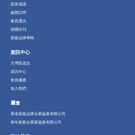
政策倡議
媒體訪問
會員通訊
就職特刊
星級品牌專輯
資訊中心
大灣區資訊
資訊中心
會員優惠
加入我們
屬會
香港星級品牌企業協會有限公司
青年創新企業家協會有限公司