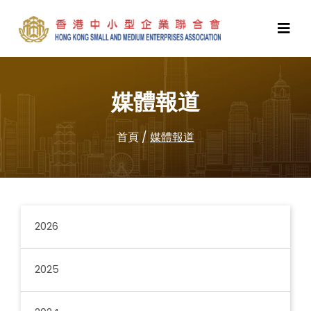
媒體報道
首頁
/
媒體報道
2026
2025