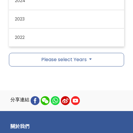
2024
2023
2022
Please select Years
分享連結
關於我們