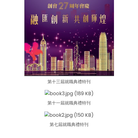
第十三屆就職典禮特刊
第十一屆就職典禮特刊
第七屆就職典禮特刊