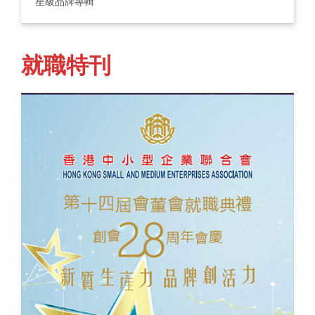
星級品牌專輯
就職特刊