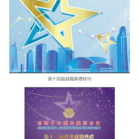
第十四屆就職典禮特刊