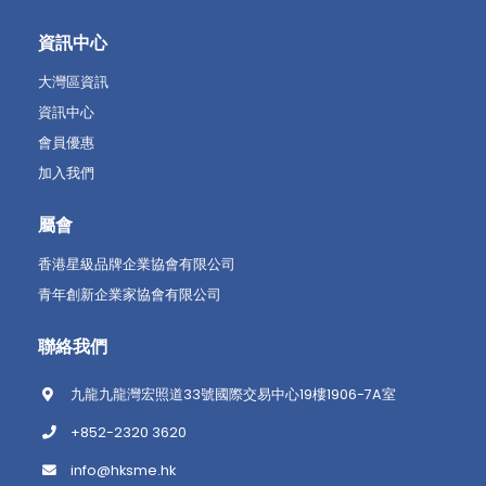
資訊中心
大灣區資訊
資訊中心
會員優惠
加入我們
屬會
香港星級品牌企業協會有限公司
青年創新企業家協會有限公司
聯絡我們
九龍九龍灣宏照道33號國際交易中心19樓1906-7A室
+852-2320 3620
info@hksme.hk