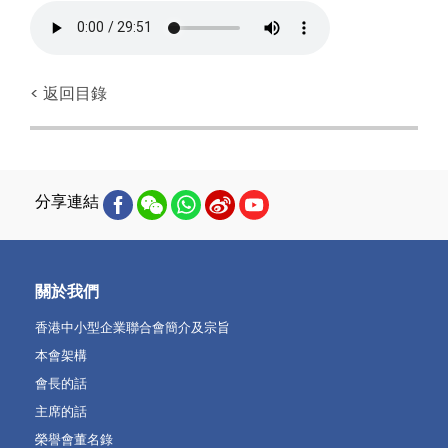
< 返回目錄
分享連結
關於我們
香港中小型企業聯合會簡介及宗旨
本會架構
會長的話
主席的話
榮譽會董名錄