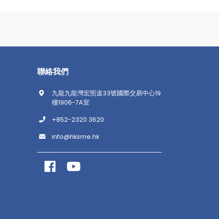
聯絡我們
九龍九龍灣宏照道33號國際交易中心19
樓1906-7A室
+852-2320 3620
info@hksme.hk