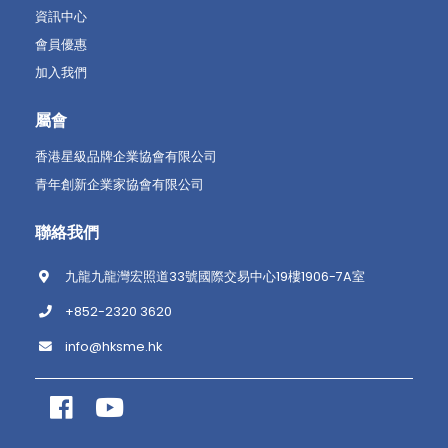
資訊中心
會員優惠
加入我們
屬會
香港星級品牌企業協會有限公司
青年創新企業家協會有限公司
聯絡我們
九龍九龍灣宏照道33號國際交易中心19樓1906-7A室
+852-2320 3620
info@hksme.hk