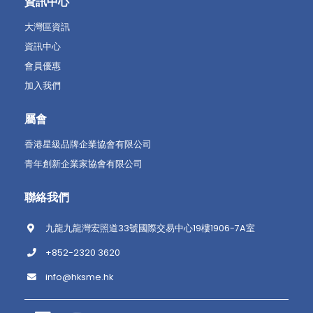
資訊中心
大灣區資訊
資訊中心
會員優惠
加入我們
屬會
香港星級品牌企業協會有限公司
青年創新企業家協會有限公司
聯絡我們
九龍九龍灣宏照道33號國際交易中心19樓1906-7A室
+852-2320 3620
info@hksme.hk