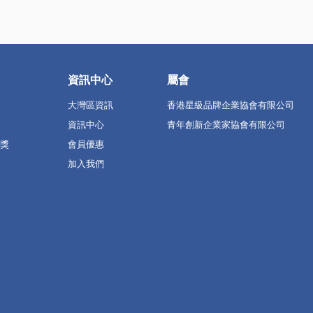
資訊中心
屬會
大灣區資訊
香港星級品牌企業協會有限公司
資訊中心
青年創新企業家協會有限公司
獎
會員優惠
加入我們