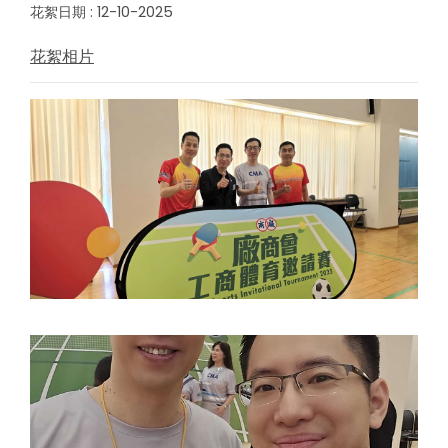
花絮日期 : 12-10-2025
花絮相片