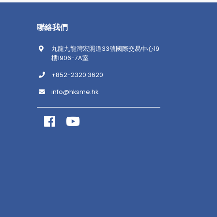
聯絡我們
九龍九龍灣宏照道33號國際交易中心19
樓1906-7A室
+852-2320 3620
info@hksme.hk