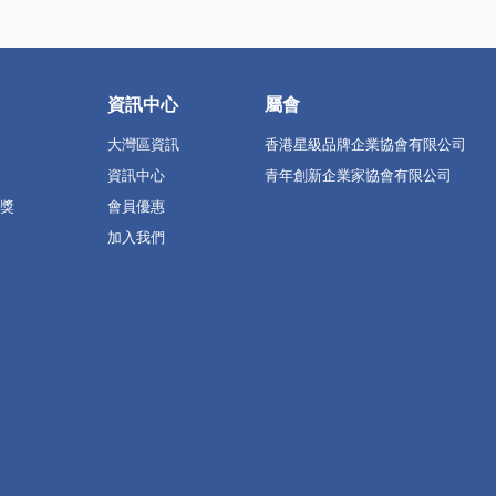
資訊中心
屬會
大灣區資訊
香港星級品牌企業協會有限公司
資訊中心
青年創新企業家協會有限公司
獎
會員優惠
加入我們