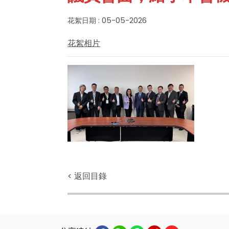
花絮日期 : 05-05-2026
花絮相片
< 返回目錄