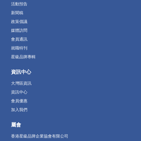
活動預告
新聞稿
政策倡議
媒體訪問
會員通訊
就職特刊
星級品牌專輯
資訊中心
大灣區資訊
資訊中心
會員優惠
加入我們
屬會
香港星級品牌企業協會有限公司