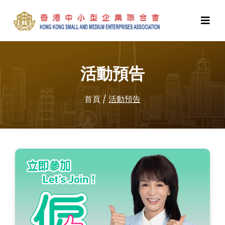
活動預告
首頁
/
活動預告