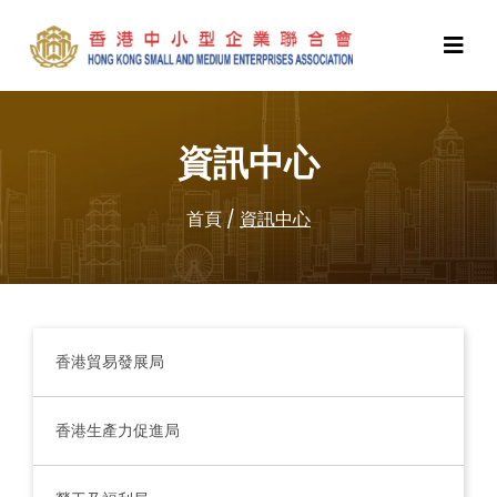
資訊中心
首頁
/
資訊中心
香港貿易發展局
香港生產力促進局