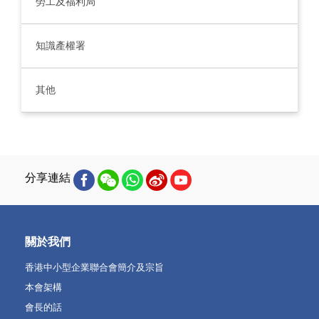
勞工及福利局
知識產權署
其他
分享連結
關於我們
香港中小型企業聯合會簡介及宗旨
本會架構
會長的話