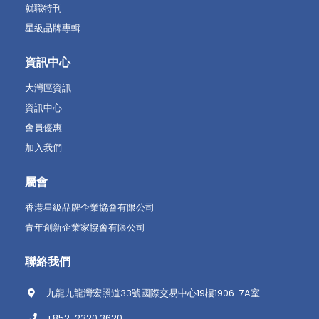
就職特刊
星級品牌專輯
資訊中心
大灣區資訊
資訊中心
會員優惠
加入我們
屬會
香港星級品牌企業協會有限公司
青年創新企業家協會有限公司
聯絡我們
九龍九龍灣宏照道33號國際交易中心19樓1906-7A室
+852-2320 3620